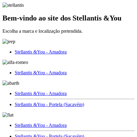
Bem-vindo ao site dos Stellantis &You
Escolha a marca e localização pretendida.
Stellantis &You - Amadora
Stellantis &You - Amadora
Stellantis &You - Amadora
Stellantis &You - Portela (Sacavém)
Stellantis &You - Amadora
Stellantis &You - Portela (Sacavém)