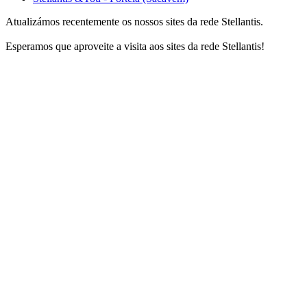
Atualizámos recentemente os nossos sites da rede Stellantis.
Esperamos que aproveite a visita aos sites da rede Stellantis!